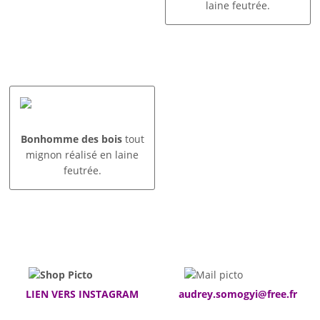
laine feutrée.
Bonhomme des bois
tout
mignon réalisé en laine
feutrée.
LIEN VERS INSTAGRAM
audrey.somogyi@free.fr