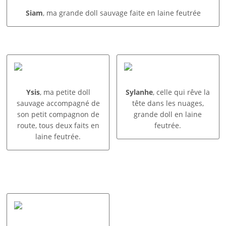
Siam
, ma grande doll sauvage faite en laine feutrée
Ysis
, ma petite doll
Sylanhe
, celle qui rêve la
sauvage accompagné de
tête dans les nuages,
son petit compagnon de
grande doll en laine
route, tous deux faits en
feutrée.
laine feutrée.