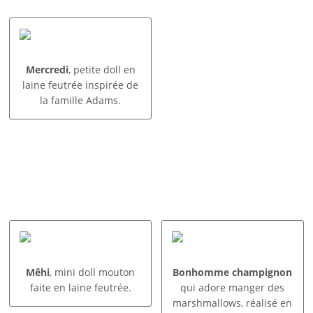
Mercredi
, petite doll en
laine feutrée inspirée de
la famille Adams.
Mêhi
, mini doll mouton
Bonhomme champignon
faite en laine feutrée.
qui adore manger des
marshmallows, réalisé en