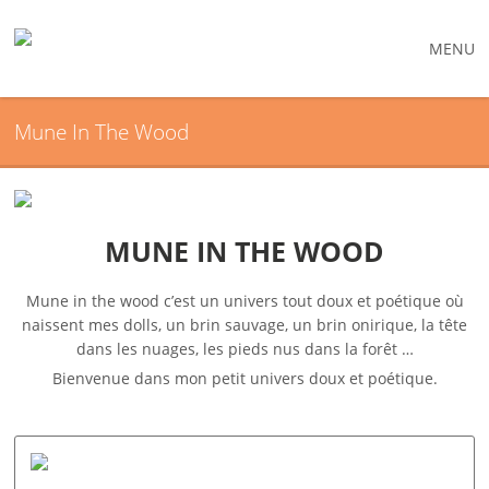
MENU
Mune In The Wood
MUNE IN THE WOOD
Mune in the wood c’est un univers tout doux et poétique où
naissent mes dolls, un brin sauvage, un brin onirique, la tête
dans les nuages, les pieds nus dans la forêt …
Bienvenue dans mon petit univers doux et poétique.