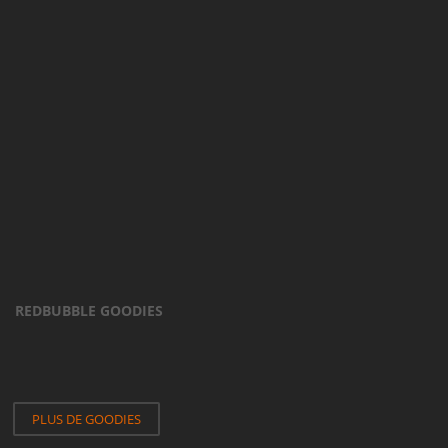
REDBUBBLE GOODIES
PLUS DE GOODIES