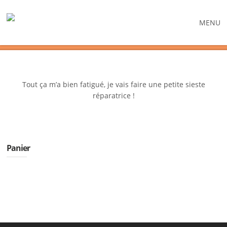
MENU
Tout ça m’a bien fatigué, je vais faire une petite sieste
réparatrice !
Panier