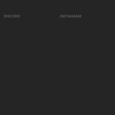
DISCORD
INSTAGRAM